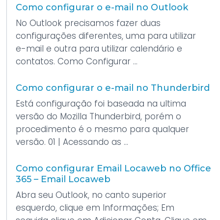
Como configurar o e-mail no Outlook
No Outlook precisamos fazer duas
configurações diferentes, uma para utilizar
e-mail e outra para utilizar calendário e
contatos. Como Configurar ...
Como configurar o e-mail no Thunderbird
Está configuração foi baseada na ultima
versão do Mozilla Thunderbird, porém o
procedimento é o mesmo para qualquer
versão. 01 | Acessando as ...
Como configurar Email Locaweb no Office
365 – Email Locaweb
Abra seu Outlook, no canto superior
esquerdo, clique em Informações; Em