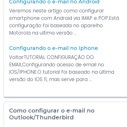
Configurando o e-mail no Android
Veremos neste artigo como configurar
smartphone com Android via IMAP e POP.Está
configuração foi baseada no aparelho
Motorola na ultima versão ...
Configurando o e-mail no Iphone
VoltarTUTORIAL CONFIGURAÇÃO DO
EMAILConfigurando acesso de email no
IOS/IPHONE.O tutorial foi baseado na última
versão do IOS 11, mas serve para ...
Como configurar o e-mail no
Outlook/Thunderbird