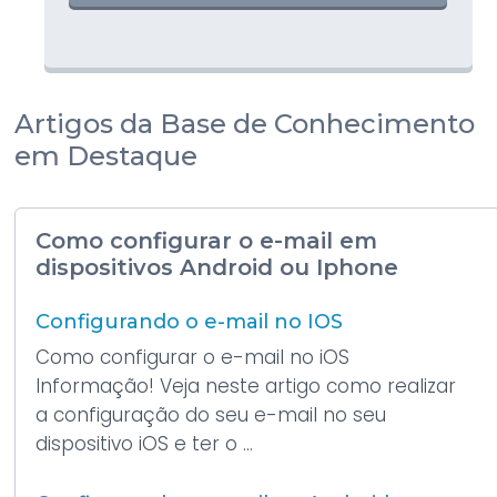
Artigos da Base de Conhecimento
em Destaque
Como configurar o e-mail em
dispositivos Android ou Iphone
Configurando o e-mail no IOS
Como configurar o e-mail no iOS
Informação! Veja neste artigo como realizar
a configuração do seu e-mail no seu
dispositivo iOS e ter o ...