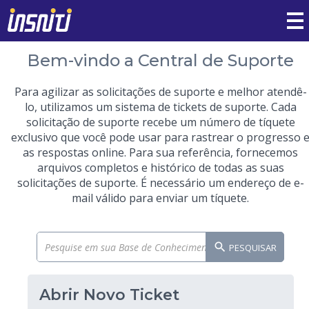
Bem-vindo a Central de Suporte
Para agilizar as solicitações de suporte e melhor atendê-
lo, utilizamos um sistema de tickets de suporte. Cada
solicitação de suporte recebe um número de tíquete
exclusivo que você pode usar para rastrear o progresso 
as respostas online. Para sua referência, fornecemos
arquivos completos e histórico de todas as suas
solicitações de suporte. É necessário um endereço de e-
mail válido para enviar um tíquete.
PESQUISAR
Abrir Novo Ticket