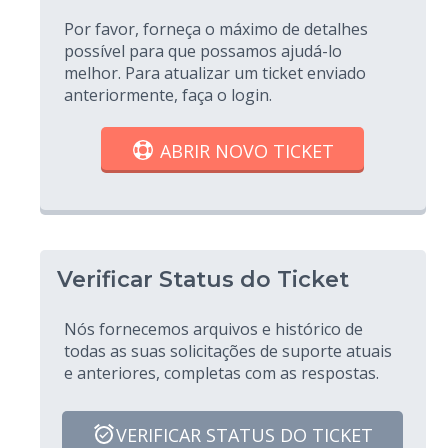
Por favor, forneça o máximo de detalhes
possível para que possamos ajudá-lo
melhor. Para atualizar um ticket enviado
anteriormente, faça o login.
ABRIR NOVO TICKET
Verificar Status do Ticket
Nós fornecemos arquivos e histórico de
todas as suas solicitações de suporte atuais
e anteriores, completas com as respostas.
VERIFICAR STATUS DO TICKET