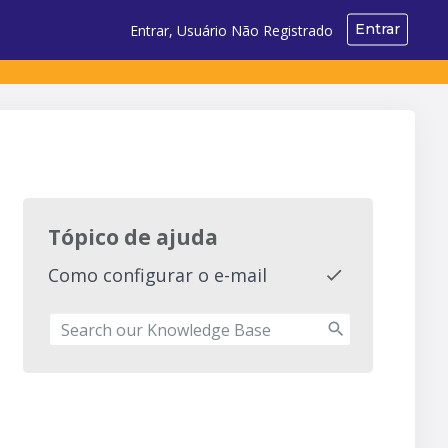
Entrar
Entrar, Usuário Não Registrado
Tópico de ajuda
Como configurar o e-mail