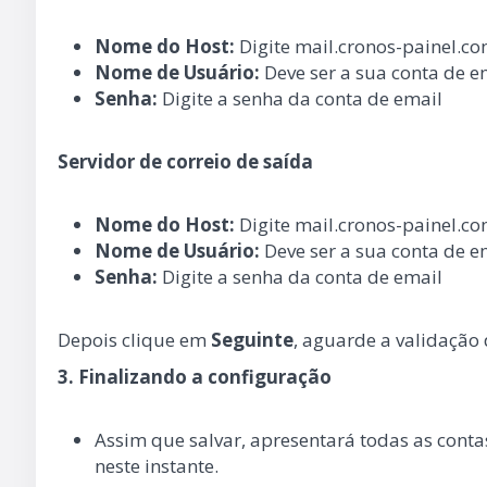
Nome do Host:
Digite mail.cronos-painel.c
Nome de Usuário:
Deve ser a sua conta de 
Senha:
Digite a senha da conta de email
Servidor de correio de saída
Nome do Host:
Digite mail.cronos-painel.c
Nome de Usuário:
Deve ser a sua conta de 
Senha:
Digite a senha da conta de email
Depois clique em
Seguinte
, aguarde a validação
3. Finalizando a configuração
Assim que salvar, apresentará todas as conta
neste instante.