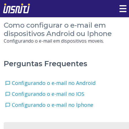
Como configurar o e-mail em
dispositivos Android ou Iphone
Configurando o e-mail em dispositivos moveis.
Perguntas Frequentes
Configurando o e-mail no Android
Configurando o e-mail no IOS
Configurando o e-mail no Iphone