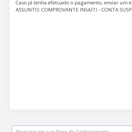
Caso já tenha efetuado o pagamento, enviar um e-
ASSUNTO: COMPROVANTE INSAITI - CONTA SUS