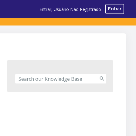
Entrar
Entrar, Usuário Não Registrado